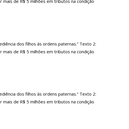
 mais de R$ 5 milhões em tributos na condição
ência dos filhos às ordens paternas.” Texto 2:
 mais de R$ 5 milhões em tributos na condição
ência dos filhos às ordens paternas.” Texto 2:
 mais de R$ 5 milhões em tributos na condição