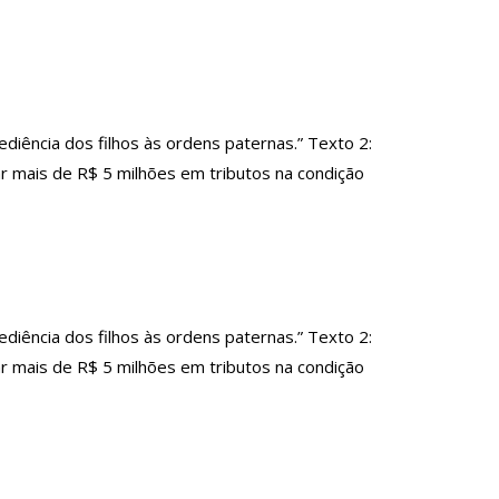
ência dos filhos às ordens paternas.” Texto 2:
 mais de R$ 5 milhões em tributos na condição
ência dos filhos às ordens paternas.” Texto 2:
 mais de R$ 5 milhões em tributos na condição