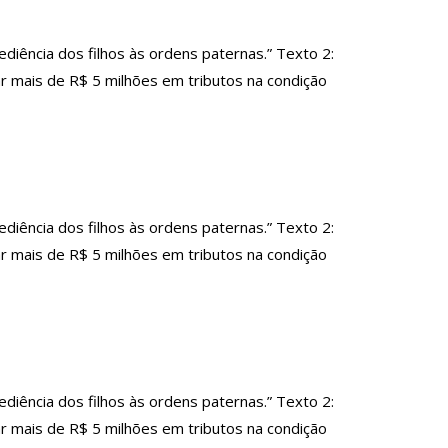
ência dos filhos às ordens paternas.” Texto 2:
 mais de R$ 5 milhões em tributos na condição
ência dos filhos às ordens paternas.” Texto 2:
 mais de R$ 5 milhões em tributos na condição
ência dos filhos às ordens paternas.” Texto 2:
 mais de R$ 5 milhões em tributos na condição