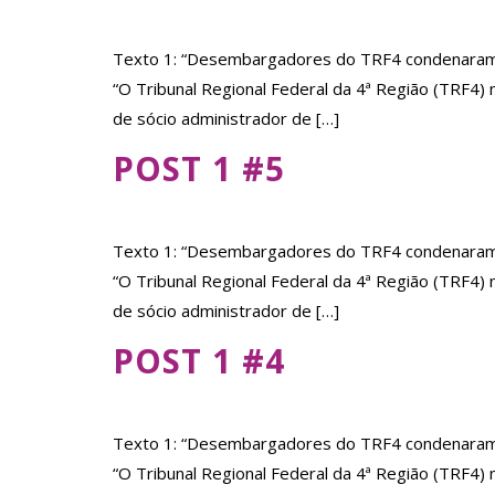
Texto 1: “Desembargadores do TRF4 condenaram e
“O Tribunal Regional Federal da 4ª Região (TRF4
de sócio administrador de […]
POST 1 #5
Texto 1: “Desembargadores do TRF4 condenaram e
“O Tribunal Regional Federal da 4ª Região (TRF4
de sócio administrador de […]
POST 1 #4
Texto 1: “Desembargadores do TRF4 condenaram e
“O Tribunal Regional Federal da 4ª Região (TRF4