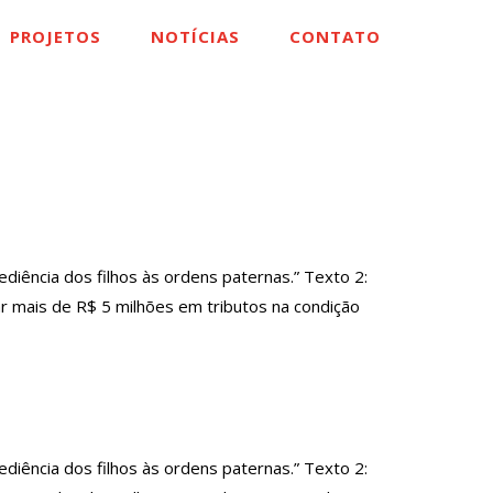
PROJETOS
NOTÍCIAS
CONTATO
ência dos filhos às ordens paternas.” Texto 2:
 mais de R$ 5 milhões em tributos na condição
ência dos filhos às ordens paternas.” Texto 2: