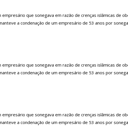
mpresário que sonegava em razão de crenças islâmicas de obedi
) manteve a condenação de um empresário de 53 anos por sonegar
mpresário que sonegava em razão de crenças islâmicas de obedi
) manteve a condenação de um empresário de 53 anos por sonegar
mpresário que sonegava em razão de crenças islâmicas de obedi
) manteve a condenação de um empresário de 53 anos por sonegar