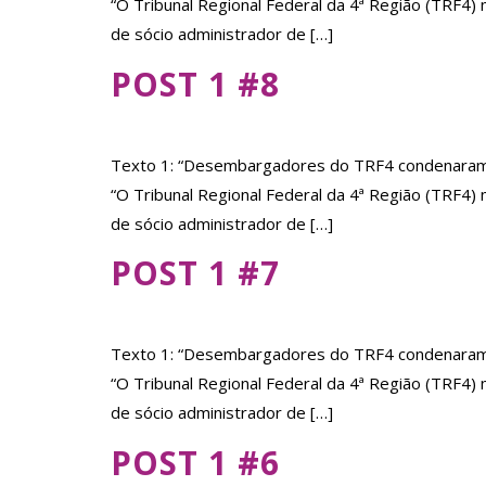
“O Tribunal Regional Federal da 4ª Região (TRF4
de sócio administrador de […]
POST 1 #8
Texto 1: “Desembargadores do TRF4 condenaram e
“O Tribunal Regional Federal da 4ª Região (TRF4
de sócio administrador de […]
POST 1 #7
Texto 1: “Desembargadores do TRF4 condenaram e
“O Tribunal Regional Federal da 4ª Região (TRF4
de sócio administrador de […]
POST 1 #6