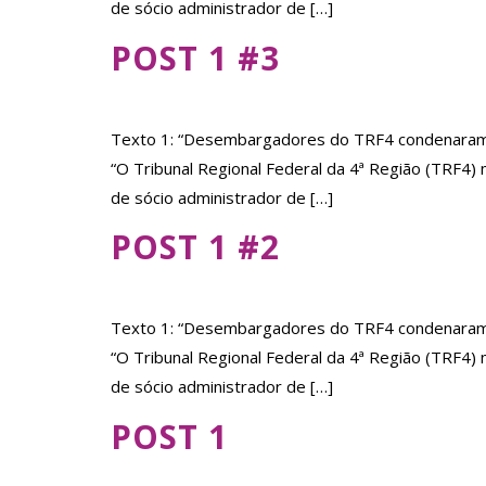
de sócio administrador de […]
POST 1 #3
Texto 1: “Desembargadores do TRF4 condenaram e
“O Tribunal Regional Federal da 4ª Região (TRF4
de sócio administrador de […]
POST 1 #2
Texto 1: “Desembargadores do TRF4 condenaram e
“O Tribunal Regional Federal da 4ª Região (TRF4
de sócio administrador de […]
POST 1